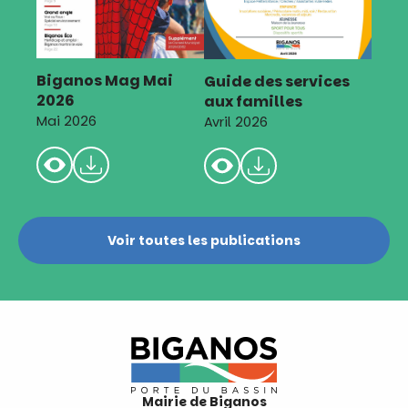
Biganos Mag Mai
Guide des services
2026
aux familles
Mai 2026
Avril 2026
Voir toutes les publications
Mairie de Biganos