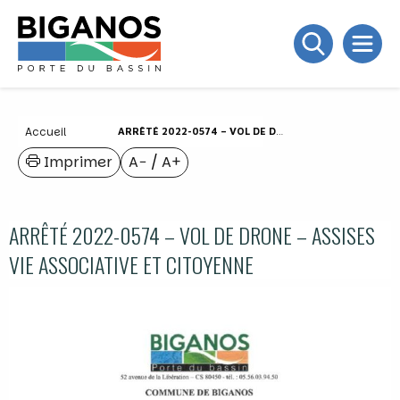
Accueil
ARRÊTÉ 2022-0574 – VOL DE DRONE – ASSISES VIE ASSOCIATIVE ET CITOYENNE
Imprimer
A−
/
A+
ARRÊTÉ 2022-0574 – VOL DE DRONE – ASSISES
VIE ASSOCIATIVE ET CITOYENNE