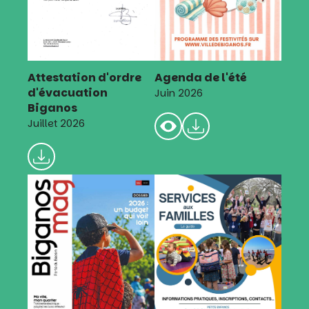
Attestation d'ordre
Agenda de l'été
d'évacuation
Juin 2026
Biganos
Juillet 2026