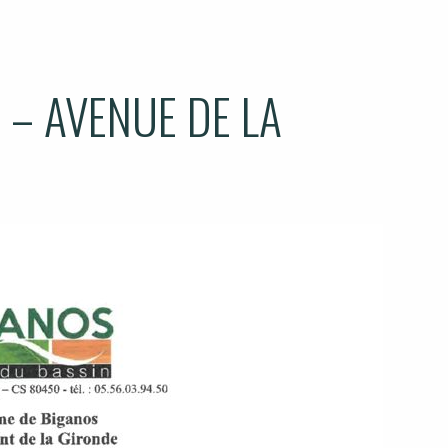
 – AVENUE DE LA