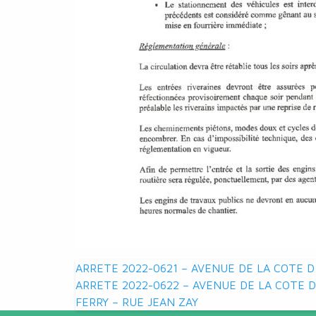
Navigation
ARRETE 2022-0621 – AVENUE DE LA COTE 
ARRETE 2022-0622 – AVENUE DE LA COTE D
de
FERRY – RUE JEAN ZAY