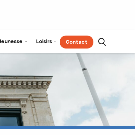
Jeunesse
Loisirs
Contact