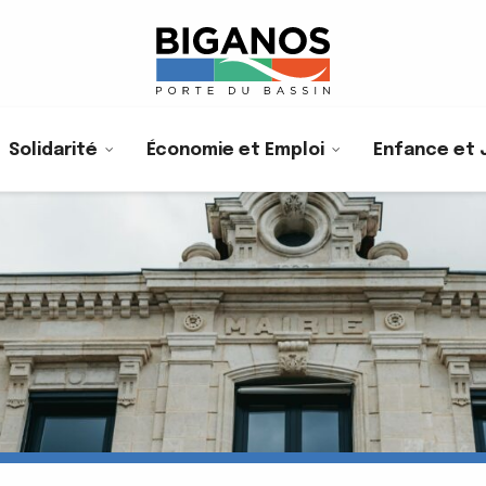
Solidarité
Économie et Emploi
Enfance et 