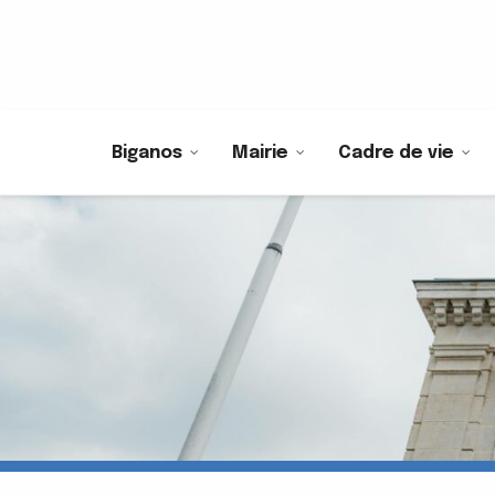
Biganos
Mairie
Cadre de vie