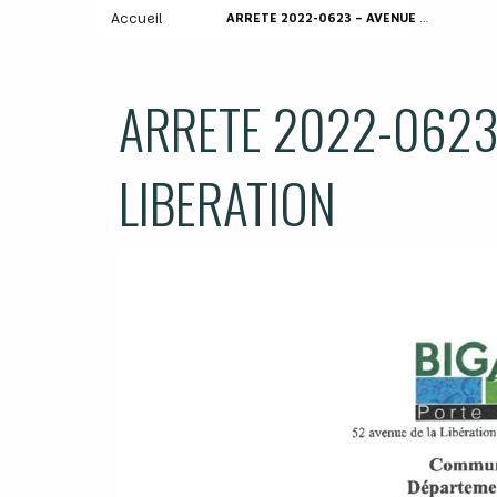
Accueil
ARRETE 2022-0623 – AVENUE DE LA LIBERATION
ARRETE 2022-0623
LIBERATION