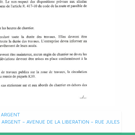
D ARGENT
 ARGENT – AVENUE DE LA LIBERATION – RUE JULES