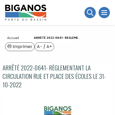
Accueil
ARRÊTÉ 2022-0641- RÈGLEMENTANT LA CIRCULATION RUE ET PLACE DES ÉCOLES LE 31-10-2022
Imprimer
A−
/
A+
ARRÊTÉ 2022-0641- RÈGLEMENTANT LA
CIRCULATION RUE ET PLACE DES ÉCOLES LE 31-
10-2022