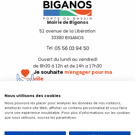
Mairie de Biganos
52 avenue de la Libération
33380 BIGANOS
Tel.
05 56 03 94 50
Ouvert du lundi au vendredi
de 8h30 à 12h et de 14h a 17h30
Je souhaite
m'engager pour ma
ville
En savoir +
Nous utilisons des cookies
Suivez-nous
Nous pouvons les placer pour analyser les données de nos visiteurs,
améliorer notre site Web, afficher un contenu personnalisé et vous faire
vivre une expérience inoubliable. Pour plus d'informations sur les cookies
que nous utilisons, ouvrez les paramètres.
Contact