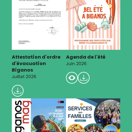
Attestation d'ordre
Agenda de l'été
d'évacuation
Juin 2026
Biganos
Juillet 2026