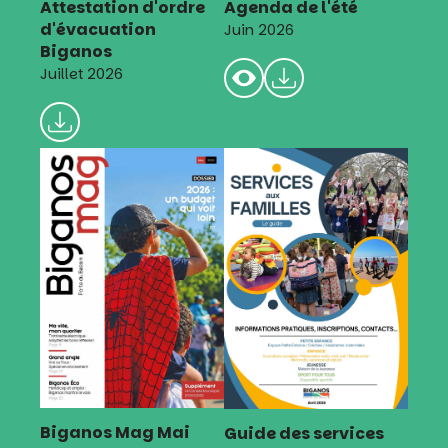
Attestation d'ordre
Agenda de l'été
d'évacuation
Juin 2026
Biganos
Juillet 2026
Biganos Mag Mai
Guide des services