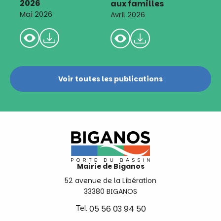
2026
aux familles
Mai 2026
Avril 2026
Voir toutes les publications
Mairie de Biganos
52 avenue de la Libération
33380 BIGANOS
Tel.
05 56 03 94 50