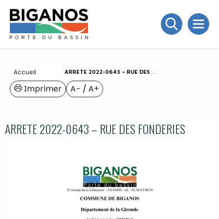
Accueil
ARRETE 2022-0643 – RUE DES FONDERIES
Imprimer
A−
/
A+
ARRETE 2022-0643 – RUE DES FONDERIES