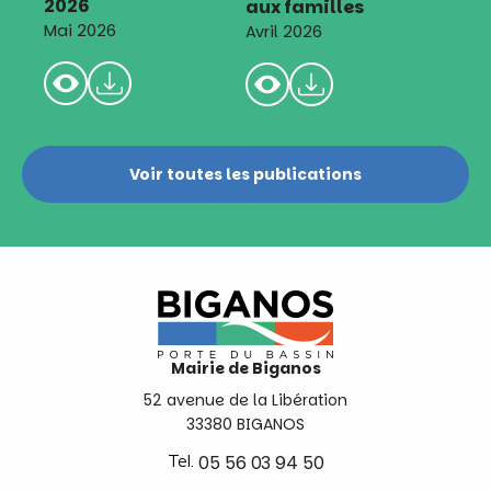
2026
aux familles
Mai 2026
Avril 2026
Voir toutes les publications
Mairie de Biganos
52 avenue de la Libération
33380 BIGANOS
Tel.
05 56 03 94 50