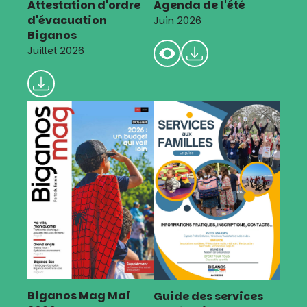
Attestation d'ordre
Agenda de l'été
d'évacuation
Juin 2026
Biganos
Juillet 2026
Biganos Mag Mai
Guide des services