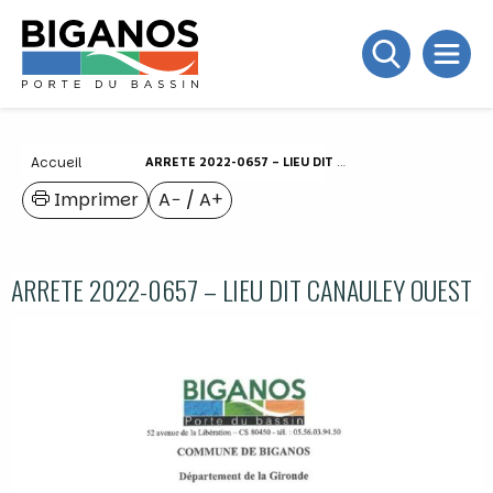
Accueil
ARRETE 2022-0657 – LIEU DIT CANAULEY OUEST
Imprimer
A−
/
A+
ARRETE 2022-0657 – LIEU DIT CANAULEY OUEST