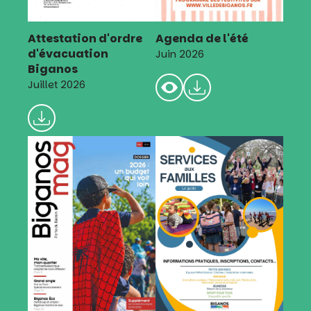
Attestation d'ordre
Agenda de l'été
d'évacuation
Juin 2026
Biganos
Juillet 2026