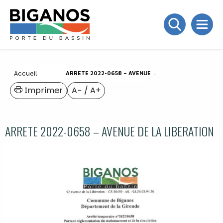
Accueil
ARRETE 2022-0658 – AVENUE DE LA LIBERATION
Imprimer
A−
/
A+
ARRETE 2022-0658 – AVENUE DE LA LIBERATION