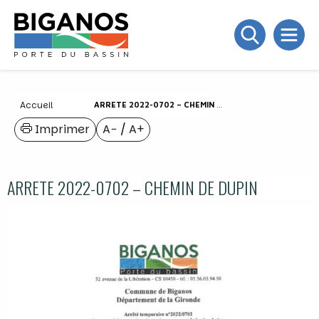
Accueil
ARRETE 2022-0702 – CHEMIN DE DUPIN
Imprimer
A−
/
A+
ARRETE 2022-0702 – CHEMIN DE DUPIN