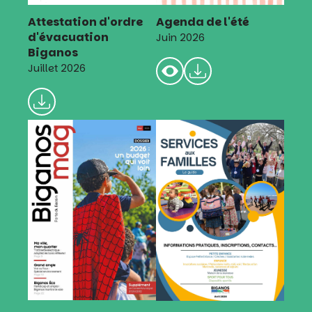
Attestation d'ordre
Agenda de l'été
d'évacuation
Juin 2026
Biganos
Juillet 2026