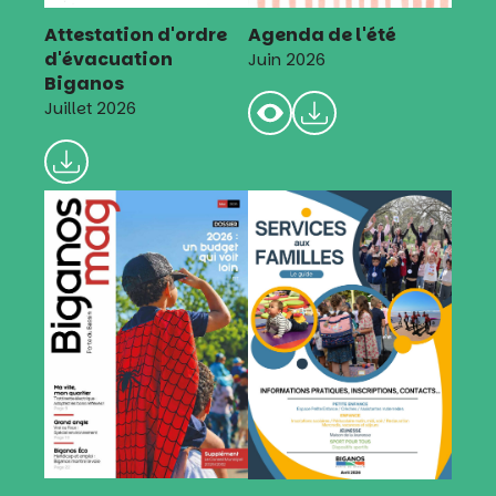
Attestation d'ordre
Agenda de l'été
d'évacuation
Juin 2026
Biganos
Juillet 2026