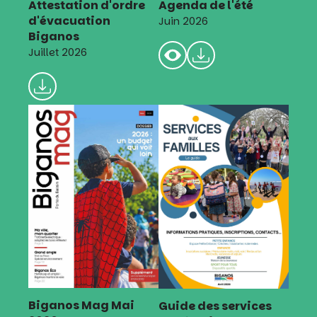
Attestation d'ordre
Agenda de l'été
d'évacuation
Juin 2026
Biganos
Juillet 2026
Biganos Mag Mai
Guide des services