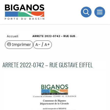
Accueil
ARRETE 2022-0742 – RUE GUSTAVE EIFFEL
Imprimer
A−
/
A+
ARRETE 2022-0742 – RUE GUSTAVE EIFFEL