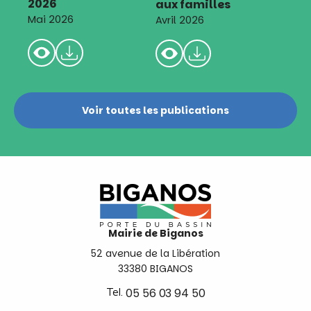
2026
aux familles
Mai 2026
Avril 2026
Voir toutes les publications
Mairie de Biganos
52 avenue de la Libération
33380 BIGANOS
Tel.
05 56 03 94 50