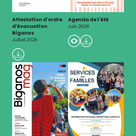
Attestation d'ordre
Agenda de l'été
d'évacuation
Juin 2026
Biganos
Juillet 2026