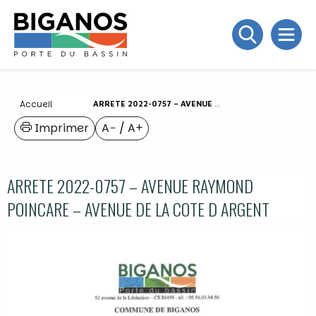
Accueil
ARRETE 2022-0757 – AVENUE RAYMOND POINCARE – AVENUE DE LA COTE D ARGENT
Imprimer
A−
/
A+
ARRETE 2022-0757 – AVENUE RAYMOND
POINCARE – AVENUE DE LA COTE D ARGENT