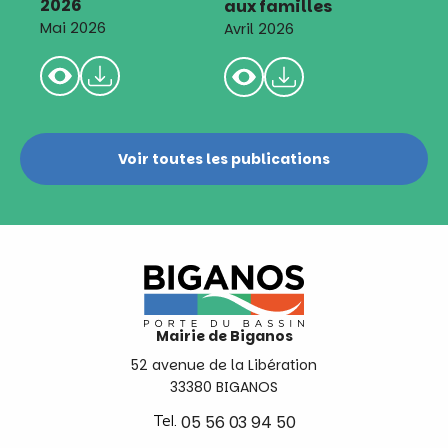
2026
aux familles
Mai 2026
Avril 2026
Voir toutes les publications
Mairie de Biganos
52 avenue de la Libération
33380 BIGANOS
Tel.
05 56 03 94 50