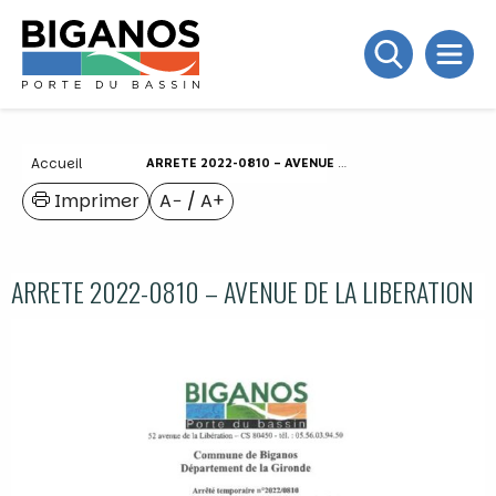
Accueil
ARRETE 2022-0810 – AVENUE DE LA LIBERATION
Imprimer
A−
/
A+
ARRETE 2022-0810 – AVENUE DE LA LIBERATION