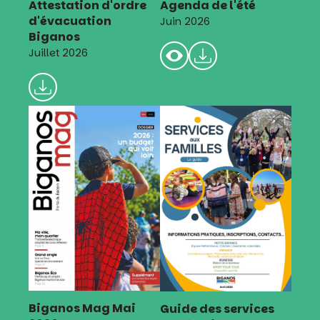
Attestation d'ordre
Agenda de l'été
d'évacuation
Juin 2026
Biganos
Juillet 2026
Biganos Mag Mai
Guide des services