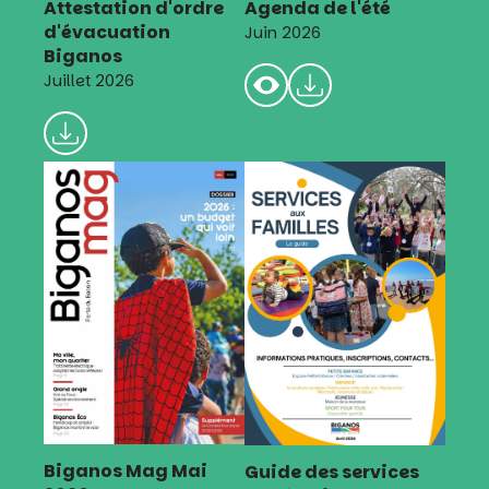
Attestation d'ordre
Agenda de l'été
d'évacuation
Juin 2026
Biganos
Juillet 2026
Biganos Mag Mai
Guide des services