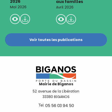
2026
aux familles
Mai 2026
Avril 2026
Voir toutes les publications
Mairie de Biganos
52 avenue de la Libération
33380 BIGANOS
Tel.
05 56 03 94 50