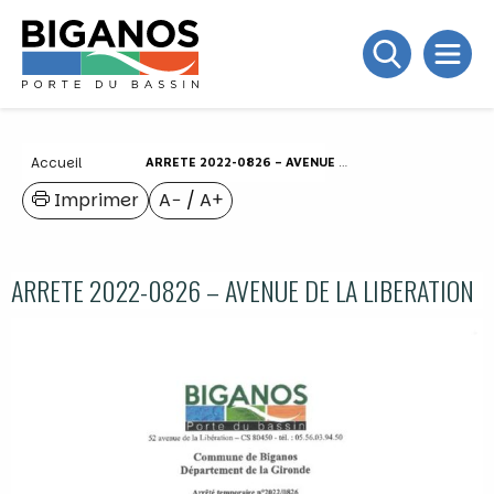
Accueil
ARRETE 2022-0826 – AVENUE DE LA LIBERATION
Imprimer
A−
/
A+
ARRETE 2022-0826 – AVENUE DE LA LIBERATION