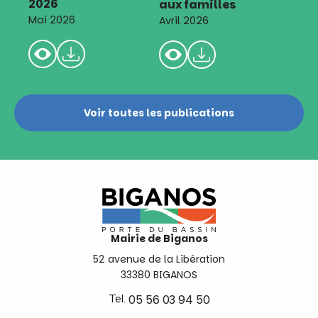
2026
aux familles
Mai 2026
Avril 2026
Voir toutes les publications
Mairie de Biganos
52 avenue de la Libération
33380 BIGANOS
Tel.
05 56 03 94 50