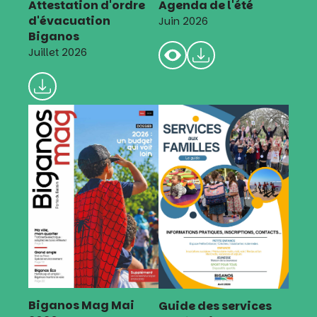
Attestation d'ordre
Agenda de l'été
d'évacuation
Juin 2026
Biganos
Juillet 2026
Biganos Mag Mai
Guide des services