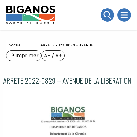
Accueil
ARRETE 2022-0829 – AVENUE DE LA LIBERATION
Imprimer
A−
/
A+
ARRETE 2022-0829 – AVENUE DE LA LIBERATION