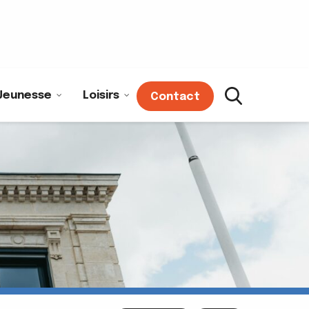
Jeunesse
Loisirs
Contact