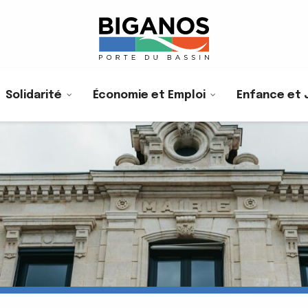
Solidarité
Économie et Emploi
Enfance et 