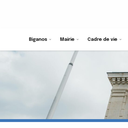
Biganos
Mairie
Cadre de vie