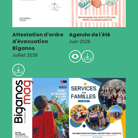
Attestation d'ordre
Agenda de l'été
d'évacuation
Juin 2026
Biganos
Juillet 2026