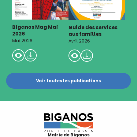
Biganos Mag Mai
Guide des services
2026
aux familles
Mai 2026
Avril 2026
Voir toutes les publications
Mairie de Biganos