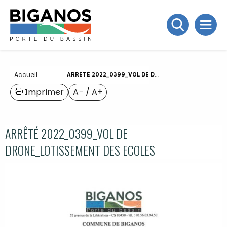
Accueil
ARRÊTÉ 2022_0399_VOL DE DRONE_LOTISSEMENT DES ECOLES
Imprimer
A−
/
A+
ARRÊTÉ 2022_0399_VOL DE
DRONE_LOTISSEMENT DES ECOLES