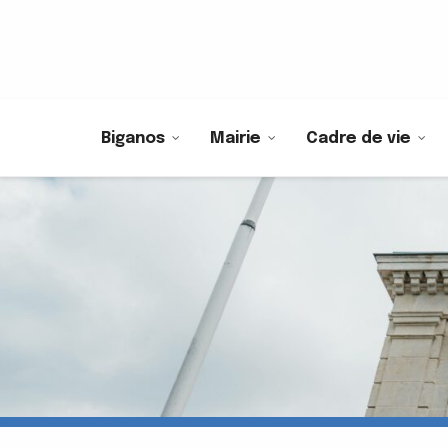
Biganos
Mairie
Cadre de vie