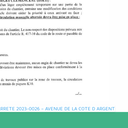
ARRETE 2023-0026 – AVENUE DE LA COTE D ARGENT