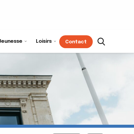
Jeunesse
Loisirs
Contact