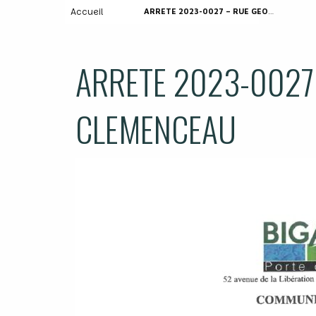
Accueil
ARRETE 2023-0027 – RUE GEORGES CLEMENCEAU
ARRETE 2023-0027
CLEMENCEAU