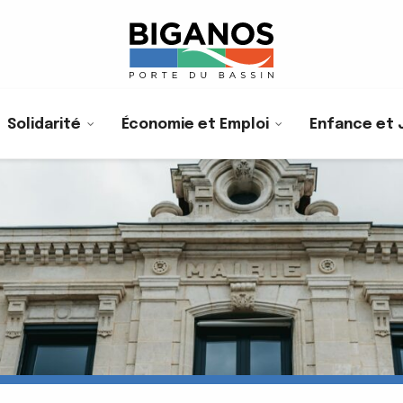
Solidarité
Économie et Emploi
Enfance et 