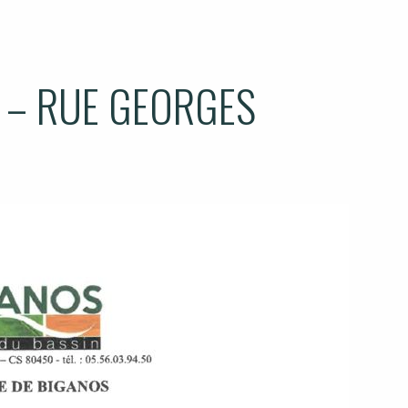
 – RUE GEORGES