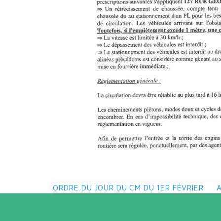
Navigation
ORDRE DU JOUR DU CM DU 1ER FÉVRIER
de