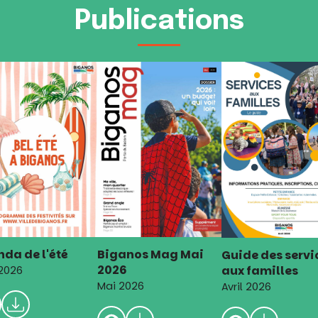
Publications
da de l'été
Biganos Mag Mai
Guide des servi
2026
aux familles
 2026
Mai 2026
Avril 2026