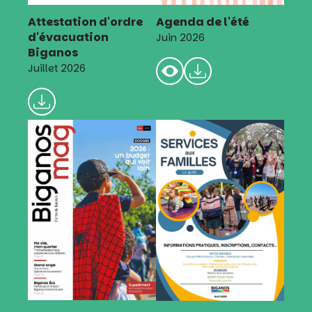
Attestation d'ordre
Agenda de l'été
d'évacuation
Juin 2026
Biganos
Juillet 2026