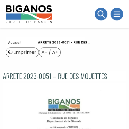
Accueil
ARRETE 2023-0051 – RUE DES MOUETTES
Imprimer
A−
/
A+
ARRETE 2023-0051 – RUE DES MOUETTES