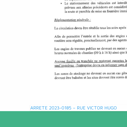
Navigation
ARRETE 2023-0185 – RUE VICTOR HUGO
de