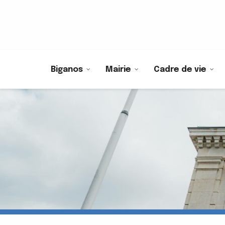
Biganos
Mairie
Cadre de vie