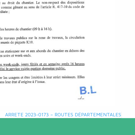
ARRETE 2023-0173 – ROUTES DÉPARTEMENTALES