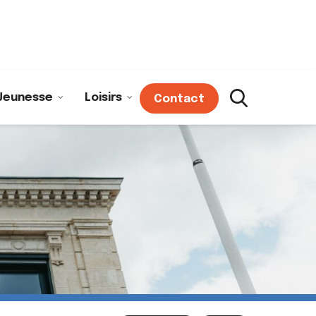
Jeunesse
Loisirs
Contact