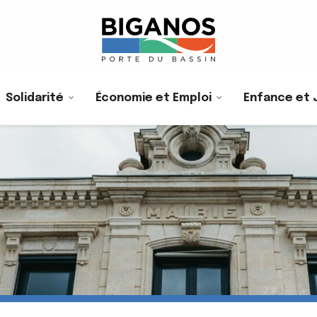
Solidarité
Économie et Emploi
Enfance et 