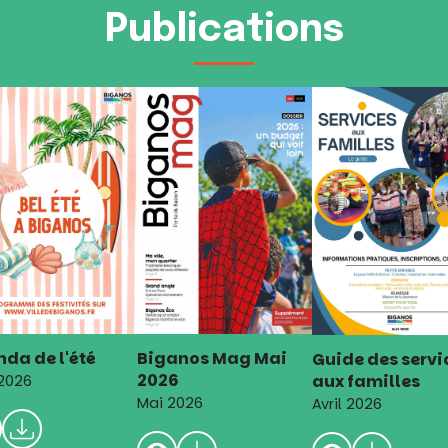
Publications
da de l'été
Biganos Mag Mai
Guide des servi
2026
aux familles
 2026
Mai 2026
Avril 2026