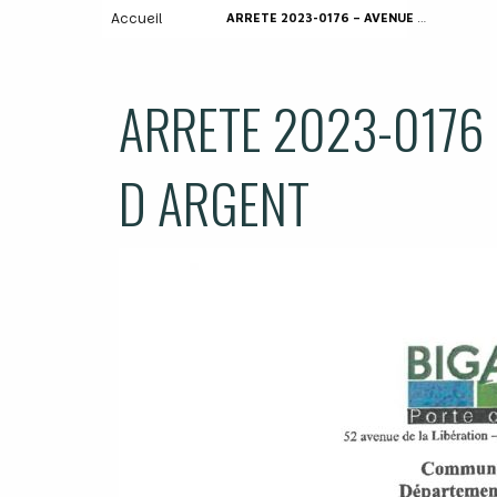
Accueil
ARRETE 2023-0176 – AVENUE DE LA COTE D ARGENT
ARRETE 2023-0176 
D ARGENT