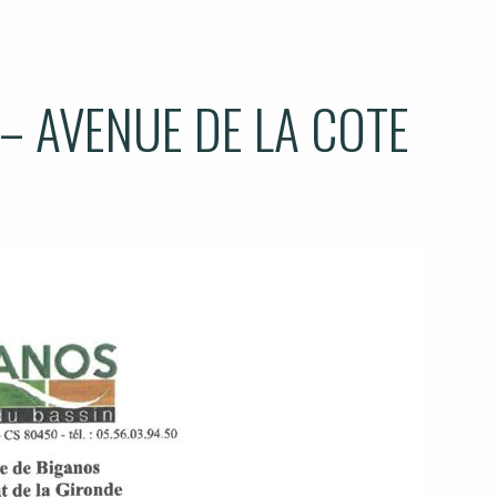
– AVENUE DE LA COTE