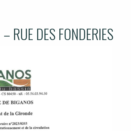
 – RUE DES FONDERIES