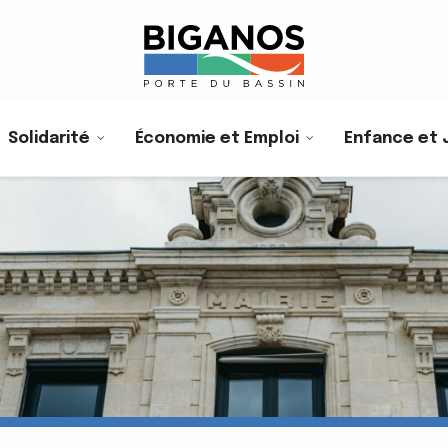
Solidarité
Économie et Emploi
Enfance et 