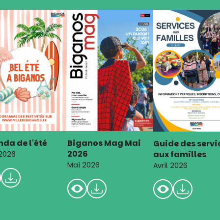
da de l'été
Biganos Mag Mai
Guide des servi
2026
aux familles
 2026
Mai 2026
Avril 2026