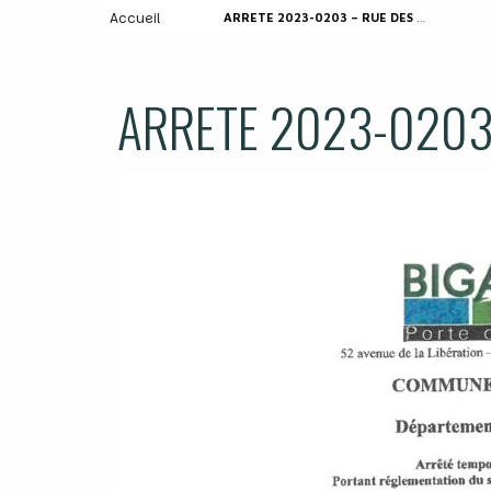
Accueil
ARRETE 2023-0203 – RUE DES FONDERIES
ARRETE 2023-0203