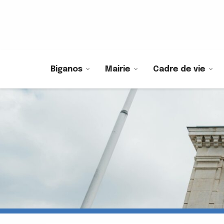
Biganos
Mairie
Cadre de vie