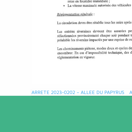
Navigation
ARRETE 2023-0202 – ALLEE DU PAPYRUS
de
l’article