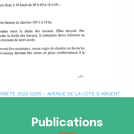
ARRETE 2023-0205 – AVENUE DE LA COTE D ARGENT
Publications