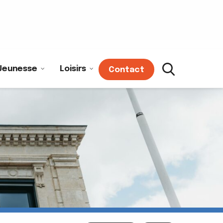
Jeunesse
Loisirs
Contact