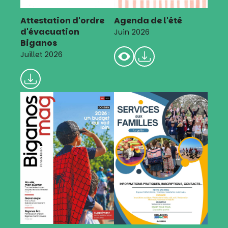
Attestation d'ordre
Agenda de l'été
d'évacuation
Juin 2026
Biganos
Juillet 2026