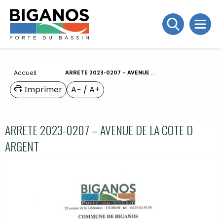
Accueil
ARRETE 2023-0207 – AVENUE DE LA COTE D ARGENT
Imprimer
A−
/
A+
ARRETE 2023-0207 – AVENUE DE LA COTE D
ARGENT