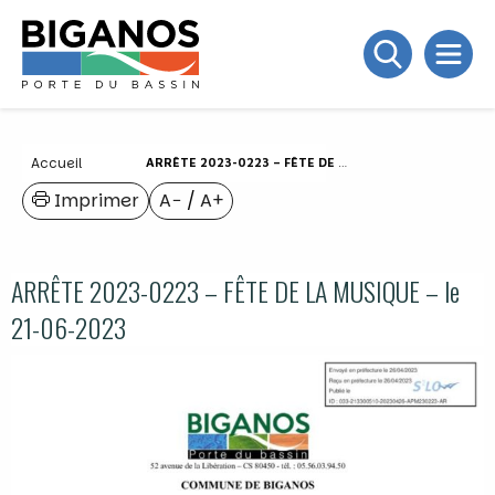
Accueil
ARRÊTE 2023-0223 – FÊTE DE LA MUSIQUE – LE 21-06-2023
Imprimer
A−
/
A+
ARRÊTE 2023-0223 – FÊTE DE LA MUSIQUE – le
21-06-2023