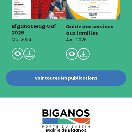
Biganos Mag Mai
Guide des services
2026
aux familles
Mai 2026
Avril 2026
Voir toutes les publications
Mairie de Biganos