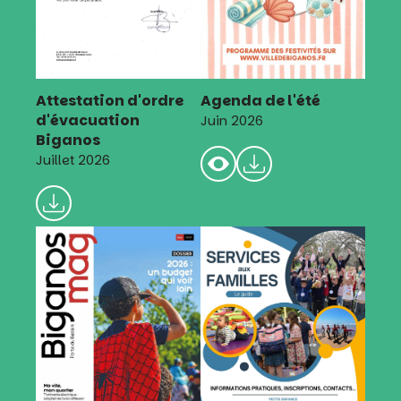
Attestation d'ordre
Agenda de l'été
d'évacuation
Juin 2026
Biganos
Juillet 2026