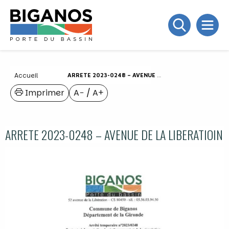
Accueil
ARRETE 2023-0248 – AVENUE DE LA LIBERATIOIN
Imprimer
A−
/
A+
ARRETE 2023-0248 – AVENUE DE LA LIBERATIOIN