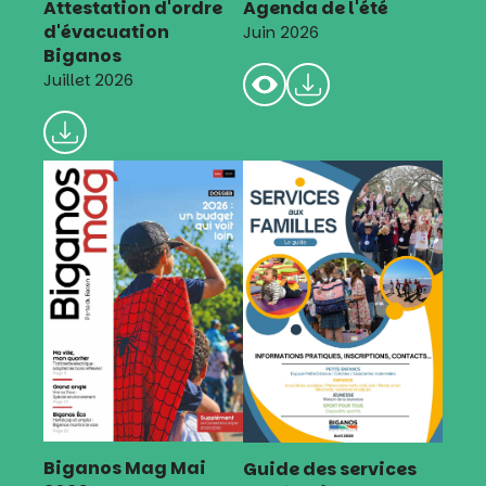
Attestation d'ordre
Agenda de l'été
d'évacuation
Juin 2026
Biganos
Juillet 2026
Biganos Mag Mai
Guide des services