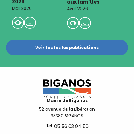
2026
aux familles
Mai 2026
Avril 2026
Voir toutes les publications
Mairie de Biganos
52 avenue de la Libération
33380 BIGANOS
Tel.
05 56 03 94 50