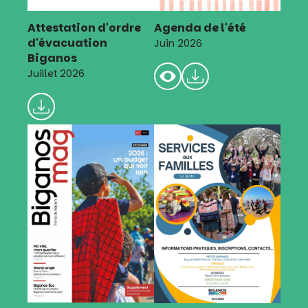
Attestation d'ordre
Agenda de l'été
d'évacuation
Juin 2026
Biganos
Juillet 2026