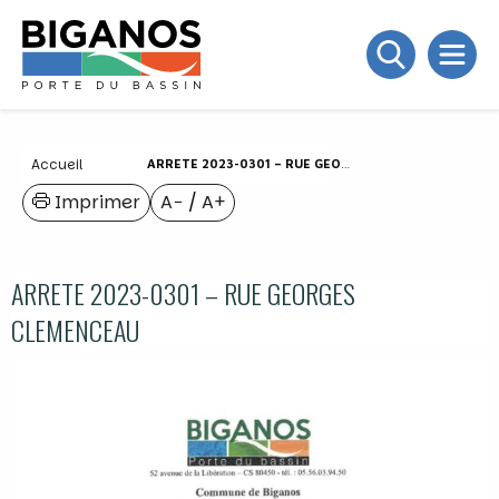
Accueil
ARRETE 2023-0301 – RUE GEORGES CLEMENCEAU
Imprimer
A−
/
A+
ARRETE 2023-0301 – RUE GEORGES
CLEMENCEAU