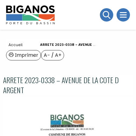
Accueil
ARRETE 2023-0338 – AVENUE DE LA COTE D ARGENT
Imprimer
A−
/
A+
ARRETE 2023-0338 – AVENUE DE LA COTE D
ARGENT