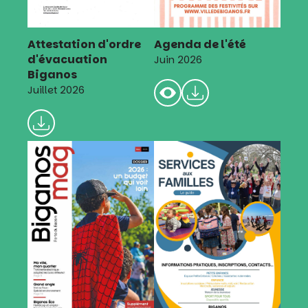
Attestation d'ordre
Agenda de l'été
d'évacuation
Juin 2026
Biganos
Juillet 2026