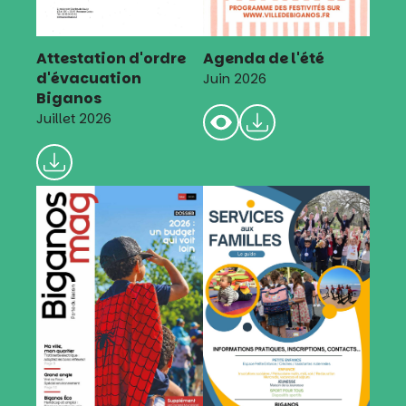
Attestation d'ordre
Agenda de l'été
d'évacuation
Juin 2026
Biganos
Juillet 2026