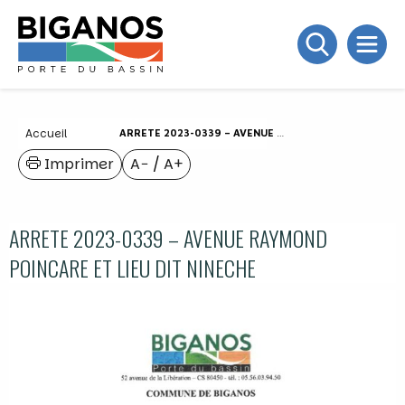
Accueil
ARRETE 2023-0339 – AVENUE RAYMOND POINCARE ET LIEU DIT NINECHE
Imprimer
A−
/
A+
ARRETE 2023-0339 – AVENUE RAYMOND
POINCARE ET LIEU DIT NINECHE