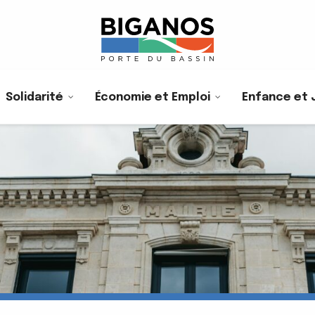
Solidarité
Économie et Emploi
Enfance et 