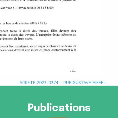
ARRETE 2023-0374 – RUE GUSTAVE EIFFEL
Publications