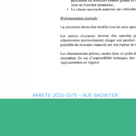
Navigation
ARRETE 2023-0375 – RUE BADINTER
de
l’article