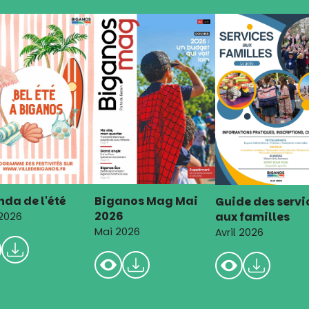
da de l'été
Biganos Mag Mai
Guide des servi
2026
aux familles
 2026
Mai 2026
Avril 2026