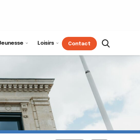
Jeunesse
Loisirs
Contact