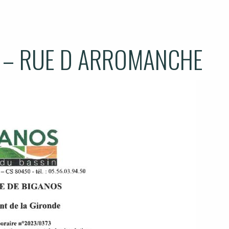
 – RUE D ARROMANCHE