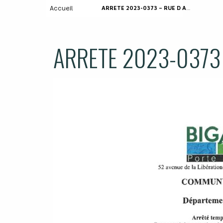
Accueil
ARRETE 2023-0373 – RUE D ARROMANCHE
ARRETE 2023-0373