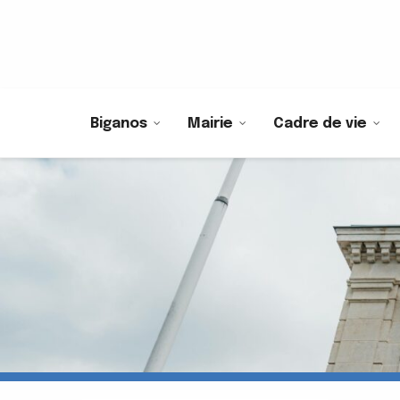
Biganos
Mairie
Cadre de vie