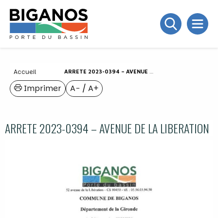
Accueil
ARRETE 2023-0394 – AVENUE DE LA LIBERATION
Imprimer
A−
/
A+
ARRETE 2023-0394 – AVENUE DE LA LIBERATION