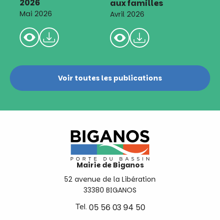
2026
aux familles
Mai 2026
Avril 2026
Voir toutes les publications
Mairie de Biganos
52 avenue de la Libération
33380 BIGANOS
Tel.
05 56 03 94 50