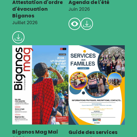
Attestation d'ordre
Agenda de l'été
d'évacuation
Juin 2026
Biganos
Juillet 2026
Biganos Mag Mai
Guide des services