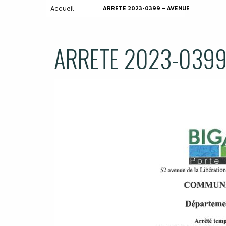
Accueil
ARRETE 2023-0399 – AVENUE DES BOIENS
ARRETE 2023-0399