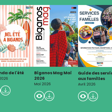
da de l'été
Biganos Mag Mai
Guide des servi
2026
aux familles
 2026
Mai 2026
Avril 2026