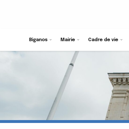
Biganos
Mairie
Cadre de vie