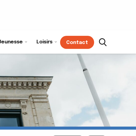
Jeunesse
Loisirs
Contact