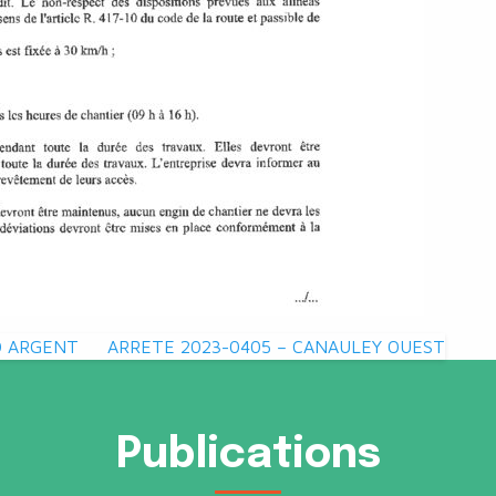
D ARGENT
ARRETE 2023-0405 – CANAULEY OUEST
Publications