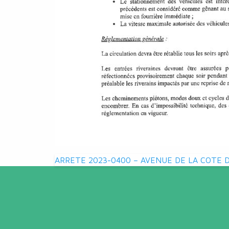
Navigation
ARRETE 2023-0400 – AVENUE DE LA COTE 
de
l’article