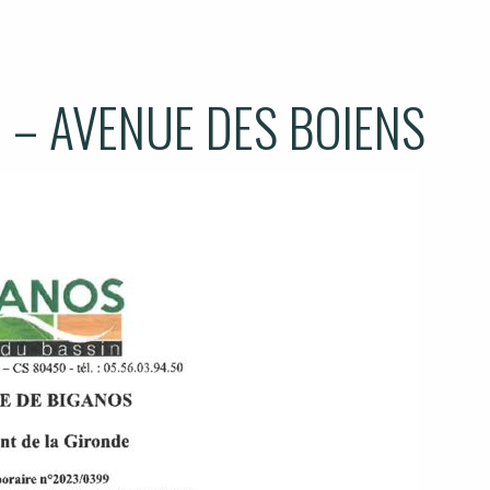
 – AVENUE DES BOIENS