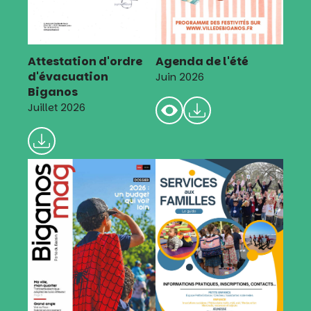
Attestation d'ordre
Agenda de l'été
d'évacuation
Juin 2026
Biganos
Juillet 2026