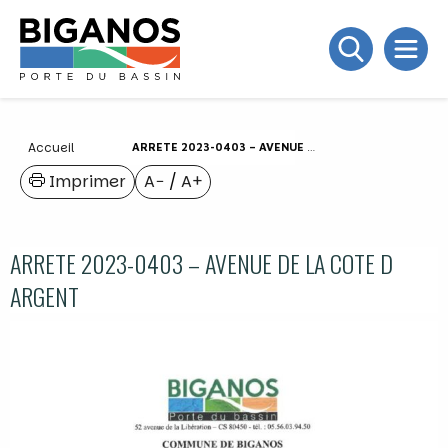
Accueil
ARRETE 2023-0403 – AVENUE DE LA COTE D ARGENT
Imprimer
A−
/
A+
ARRETE 2023-0403 – AVENUE DE LA COTE D
ARGENT