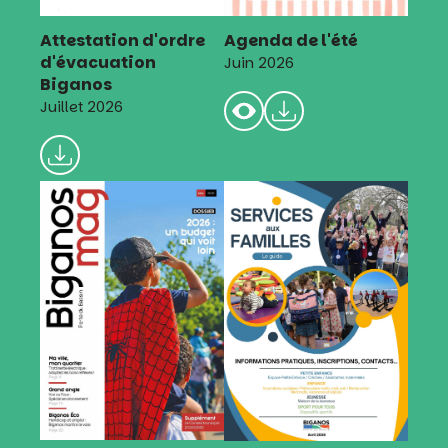
Attestation d'ordre
Agenda de l'été
d'évacuation
Juin 2026
Biganos
Juillet 2026