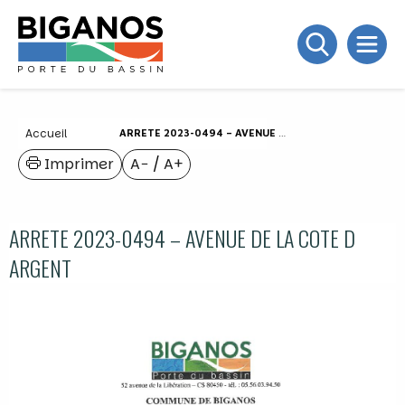
Accueil
ARRETE 2023-0494 – AVENUE DE LA COTE D ARGENT
Imprimer
A−
/
A+
ARRETE 2023-0494 – AVENUE DE LA COTE D
ARGENT