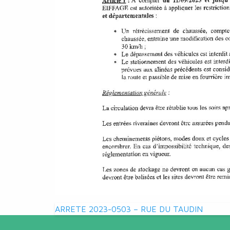
Navigation
ARRETE 2023-0503 – RUE DU TAUDIN