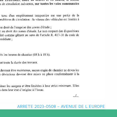
ARRETE 2023-0508 – AVENUE DE L EUROPE