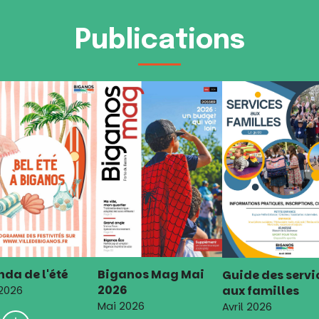
Publications
da de l'été
Biganos Mag Mai
Guide des servi
2026
aux familles
 2026
Mai 2026
Avril 2026