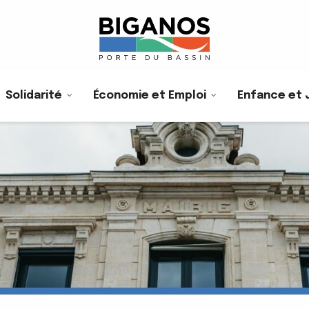
Solidarité
Économie et Emploi
Enfance et 