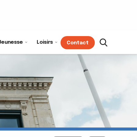
Jeunesse
Loisirs
Contact