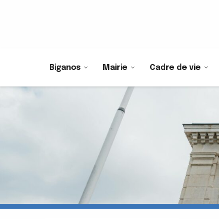
Biganos
Mairie
Cadre de vie