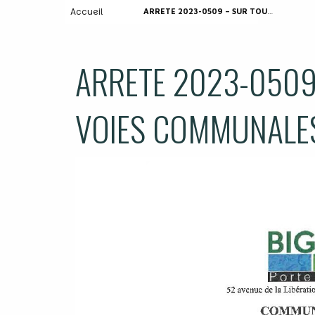
Accueil
ARRETE 2023-0509 – SUR TOUTES LES VOIES COMMUNALES ET DEPARTEMENTALES
ARRETE 2023-0509
VOIES COMMUNALES