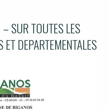
 – SUR TOUTES LES
 ET DEPARTEMENTALES