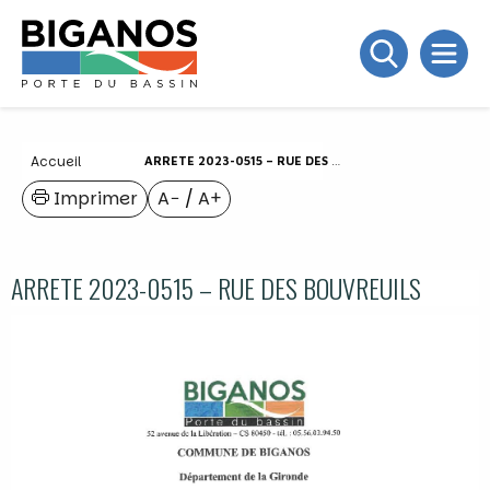
Accueil
ARRETE 2023-0515 – RUE DES BOUVREUILS
Imprimer
A−
/
A+
ARRETE 2023-0515 – RUE DES BOUVREUILS