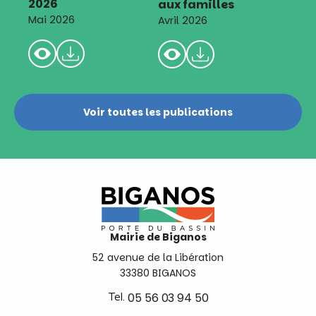
2026
aux familles
Mai 2026
Avril 2026
Voir toutes les publications
Mairie de Biganos
52 avenue de la Libération
33380 BIGANOS
Tel.
05 56 03 94 50