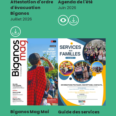
Attestation d'ordre
Agenda de l'été
d'évacuation
Juin 2026
Biganos
Juillet 2026
Biganos Mag Mai
Guide des services