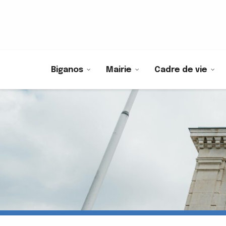
Biganos
Mairie
Cadre de vie