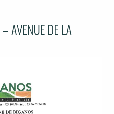
 – AVENUE DE LA