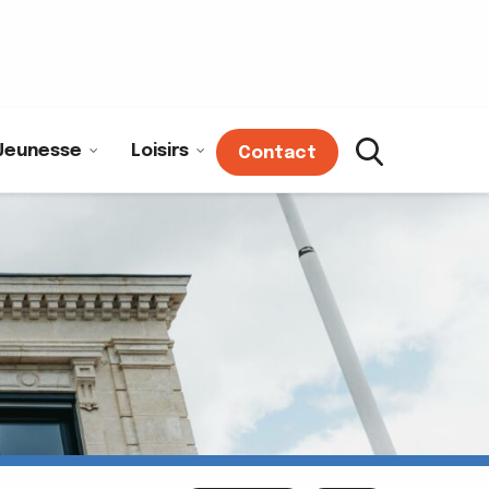
Jeunesse
Loisirs
Contact