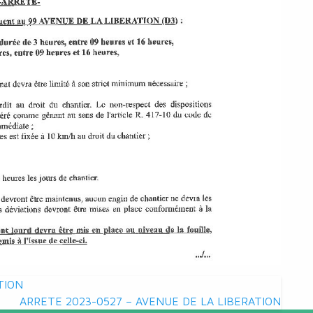
TION
ARRETE 2023-0527 – AVENUE DE LA LIBERATION