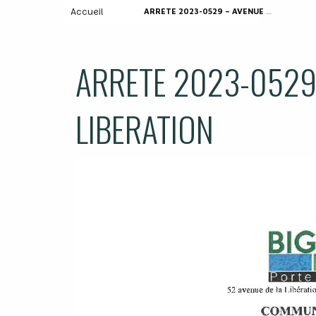
Accueil
ARRETE 2023-0529 – AVENUE DE LA LIBERATION
ARRETE 2023-0529
LIBERATION