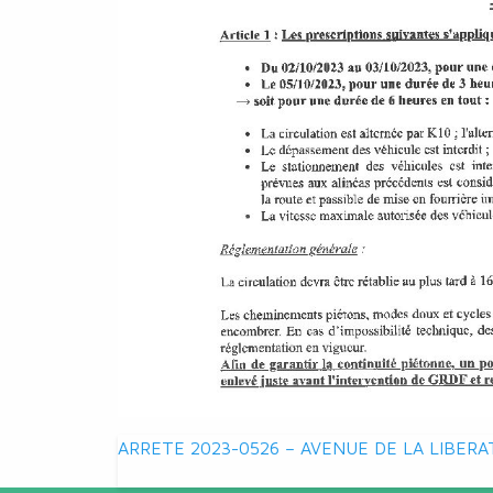
Navigation
ARRETE 2023-0526 – AVENUE DE LA LIBERA