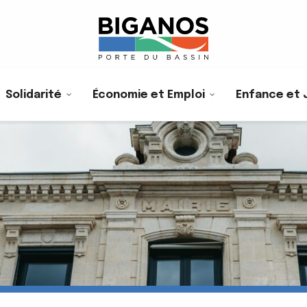
Solidarité
Économie et Emploi
Enfance et 