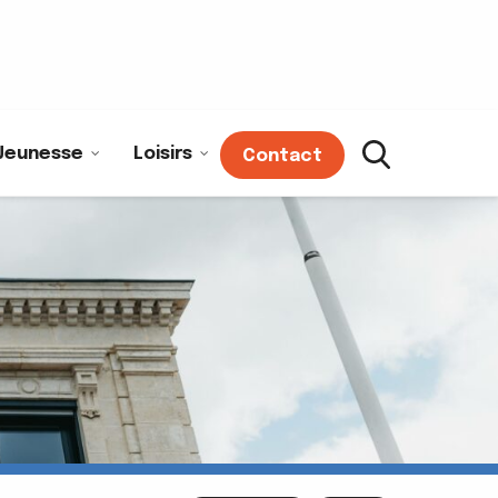
Jeunesse
Loisirs
Contact