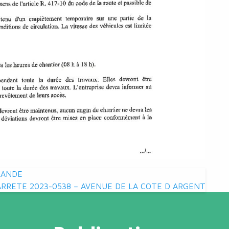
LANDE
ARRETE 2023-0538 – AVENUE DE LA COTE D ARGENT