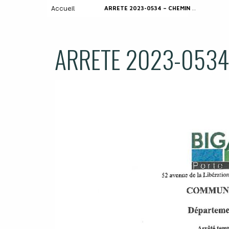
Accueil
ARRETE 2023-0534 – CHEMIN DU DUPIN
ARRETE 2023-0534