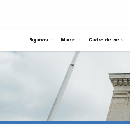
Biganos
Mairie
Cadre de vie