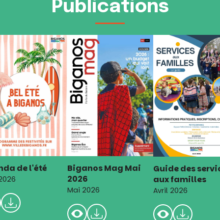
Publications
da de l'été
Biganos Mag Mai
Guide des servi
2026
aux familles
 2026
Mai 2026
Avril 2026