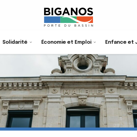
Solidarité
Économie et Emploi
Enfance et 