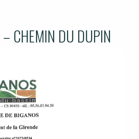
 – CHEMIN DU DUPIN