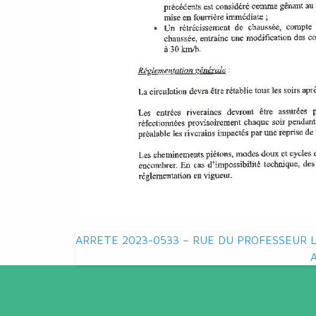
Navigation
ARRETE 2023-0533 – RUE DU PROFESSEUR 
de