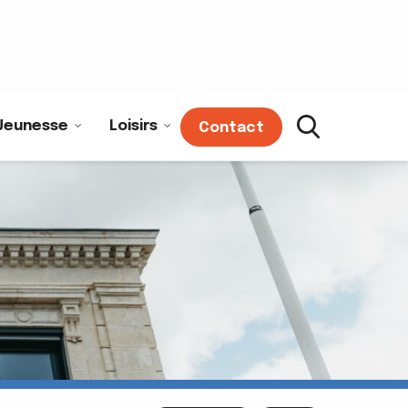
Jeunesse
Loisirs
Contact