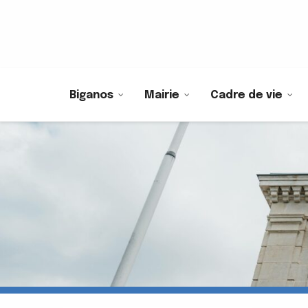
Biganos
Mairie
Cadre de vie