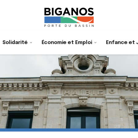
Solidarité
Économie et Emploi
Enfance et 