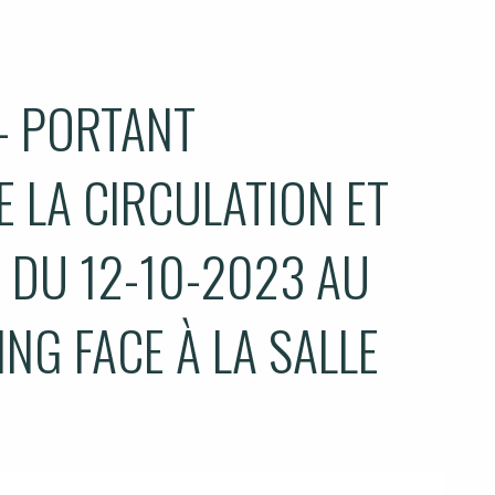
- PORTANT
 LA CIRCULATION ET
 DU 12-10-2023 AU
ING FACE À LA SALLE