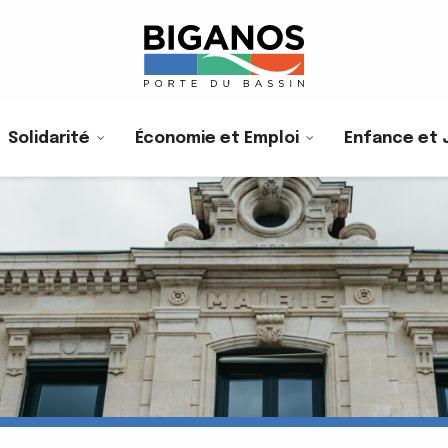
Solidarité
Économie et Emploi
Enfance et 