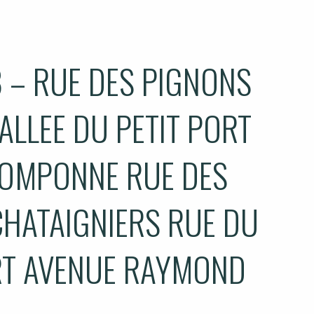
 – RUE DES PIGNONS
ALLEE DU PETIT PORT
 POMPONNE RUE DES
CHATAIGNIERS RUE DU
RT AVENUE RAYMOND