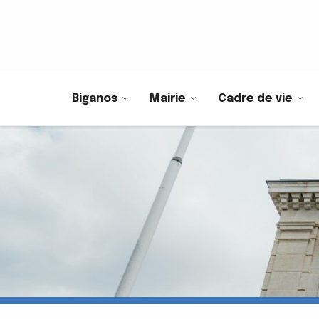
Biganos
Mairie
Cadre de vie