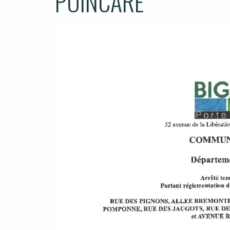
POINCARE