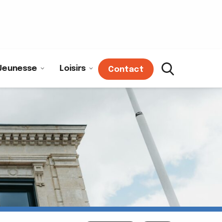
Jeunesse
Loisirs
Contact