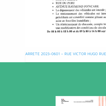
Navigation
ARRETE 2023-0601 – RUE VICTOR HUGO RU
de
l’article