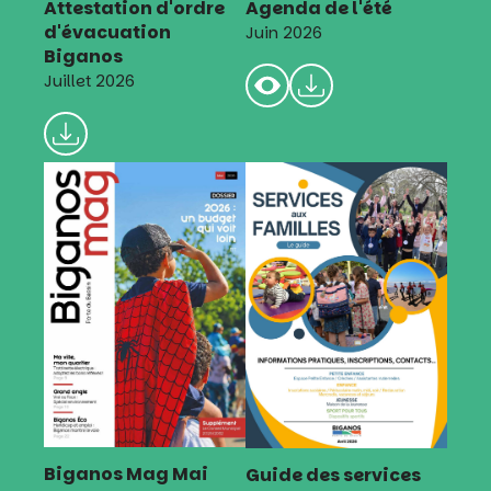
Attestation d'ordre
Agenda de l'été
d'évacuation
Juin 2026
Biganos
Juillet 2026
Biganos Mag Mai
Guide des services