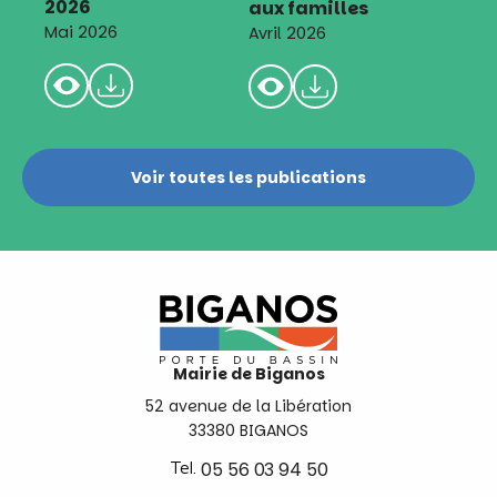
2026
aux familles
Mai 2026
Avril 2026
Voir toutes les publications
Mairie de Biganos
52 avenue de la Libération
33380 BIGANOS
Tel.
05 56 03 94 50