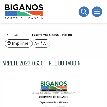
Accueil
ARRETE 2023-0636 – RUE DU TAUDIN
Imprimer
A−
/
A+
ARRETE 2023-0636 – RUE DU TAUDIN