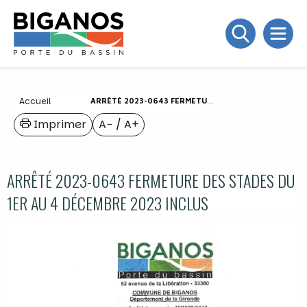
Accueil
ARRÊTÉ 2023-0643 FERMETURE DES STADES DU 1ER AU 4 DÉCEMBRE 2023 INCLUS
Imprimer
A−
/
A+
ARRÊTÉ 2023-0643 FERMETURE DES STADES DU
1ER AU 4 DÉCEMBRE 2023 INCLUS