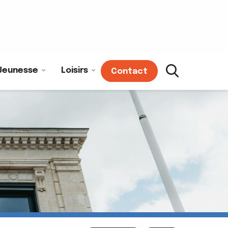
Jeunesse
Loisirs
Contact