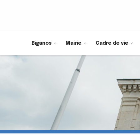
Biganos
Mairie
Cadre de vie