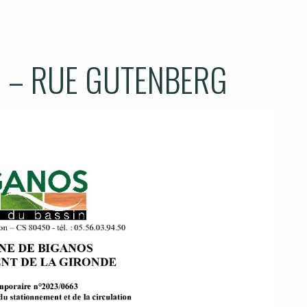
 – RUE GUTENBERG