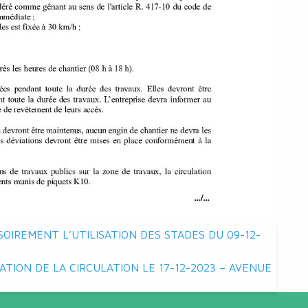
OIREMENT L’UTILISATION DES STADES DU 09-12-
TION DE LA CIRCULATION LE 17-12-2023 – AVENUE