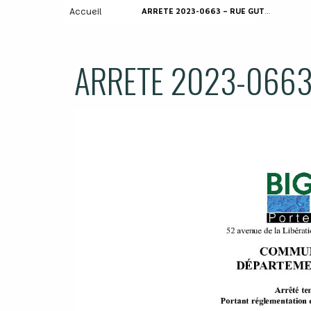
Accueil
ARRETE 2023-0663 – RUE GUTENBERG
ARRETE 2023-0663