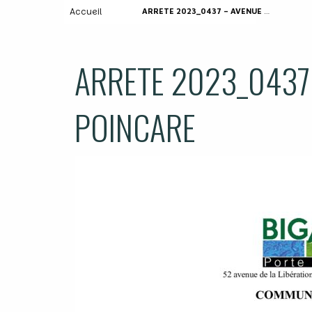
Accueil
ARRETE 2023_0437 – AVENUE RAYMOND POINCARE
ARRETE 2023_0437
POINCARE