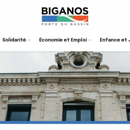
Solidarité
Économie et Emploi
Enfance et 