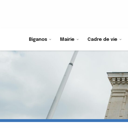
Biganos
Mairie
Cadre de vie