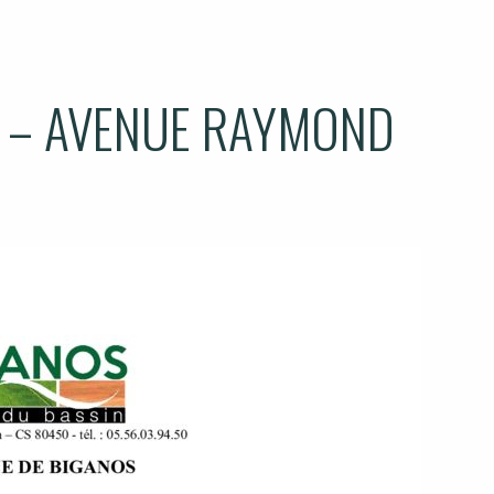
 – AVENUE RAYMOND