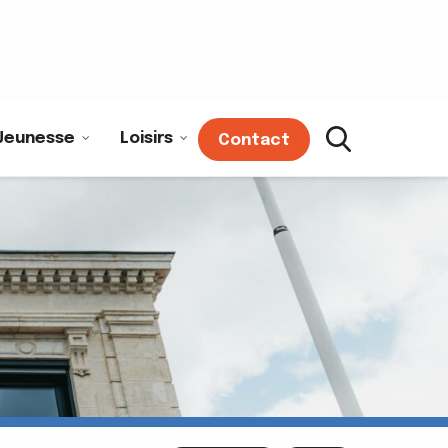
Jeunesse
Loisirs
Contact