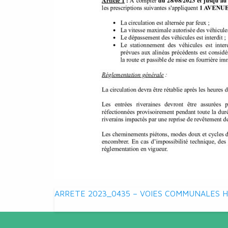
Navigation
ARRETE 2023_0435 – VOIES COMMUNALES 
de