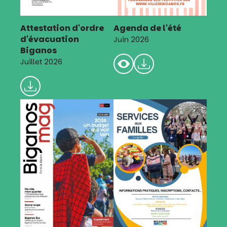
Attestation d'ordre
Agenda de l'été
d'évacuation
Juin 2026
Biganos
Juillet 2026