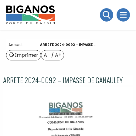
Accueil
ARRETE 2024-0092 – IMPASSE DE CANAULEY
Imprimer
A−
/
A+
ARRETE 2024-0092 – IMPASSE DE CANAULEY