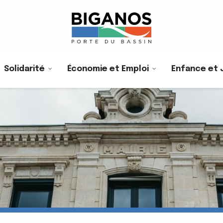
Solidarité
Économie et Emploi
Enfance et 