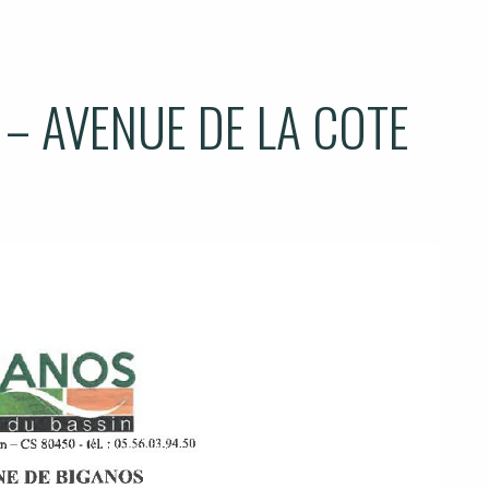
– AVENUE DE LA COTE