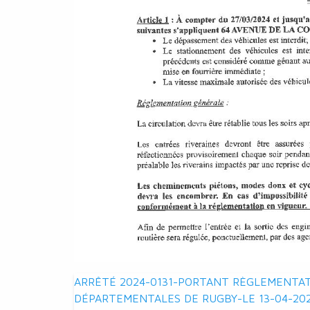
Navigation
ARRÊTÉ 2024-0131-PORTANT RÈGLEMENTA
DÉPARTEMENTALES DE RUGBY-LE 13-04-20