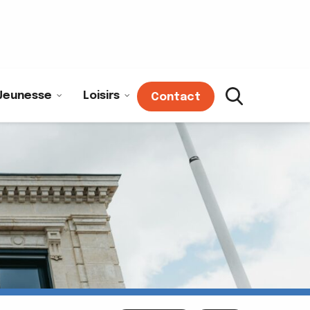
Jeunesse
Loisirs
Contact