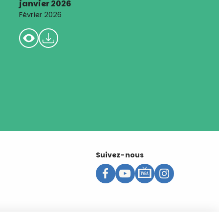
janvier 2026
Février 2026
Suivez-nous