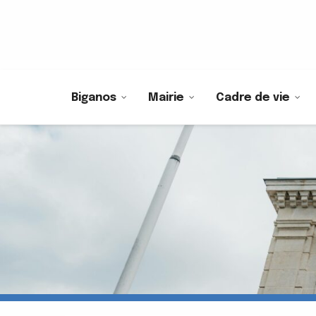
Biganos
Mairie
Cadre de vie