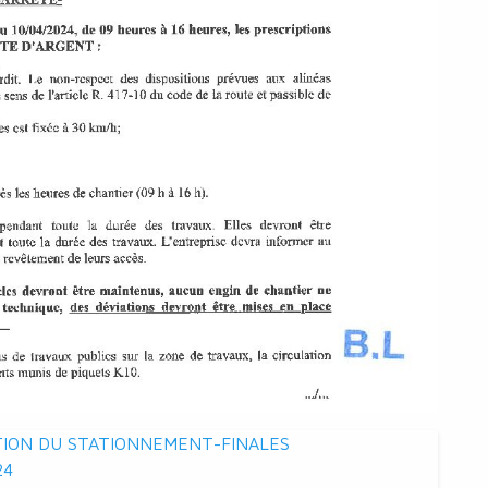
TION DU STATIONNEMENT-FINALES
24