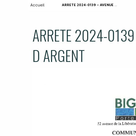
Accueil
ARRETE 2024-0139 – AVENUE DE LA COTE D ARGENT
ARRETE 2024-0139 
D ARGENT