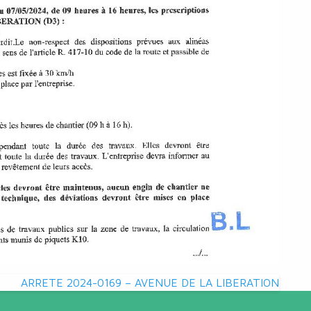
ARRETE 2024-0169 – AVENUE DE LA LIBERATION