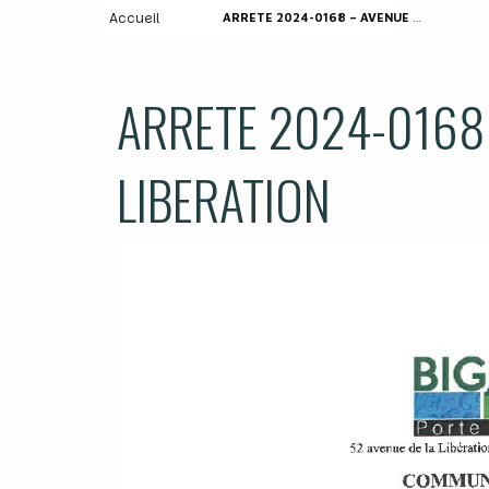
Accueil
ARRETE 2024-0168 – AVENUE DE LA LIBERATION
ARRETE 2024-0168 
LIBERATION