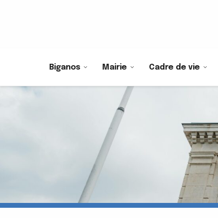
Biganos
Mairie
Cadre de vie