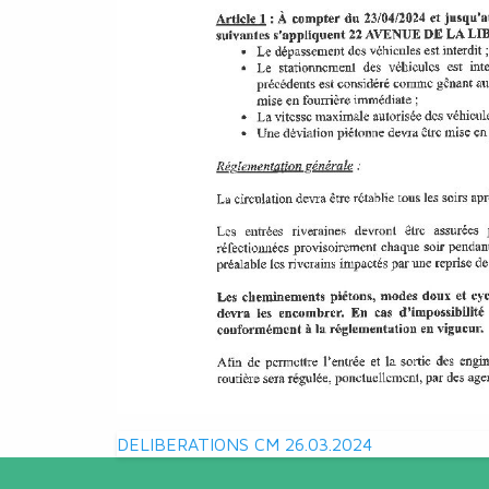
Navigation
DELIBERATIONS CM 26.03.2024