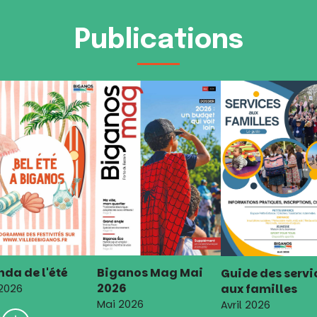
Publications
da de l'été
Biganos Mag Mai
Guide des servi
2026
aux familles
 2026
Mai 2026
Avril 2026