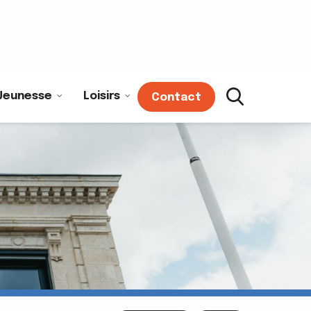
Jeunesse
Loisirs
Contact