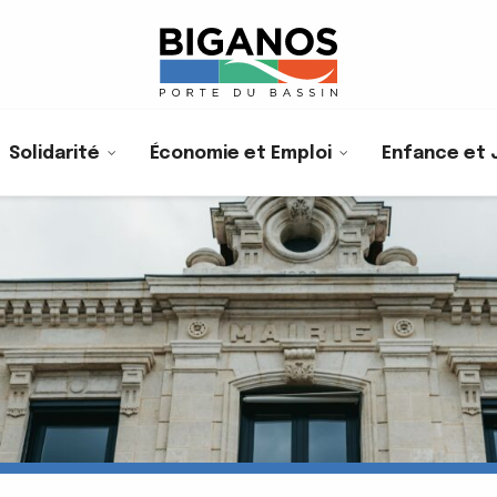
Solidarité
Économie et Emploi
Enfance et 