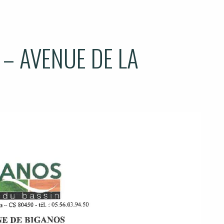
– AVENUE DE LA