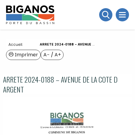
Accueil
ARRETE 2024-0188 – AVENUE DE LA COTE D ARGENT
Imprimer
A−
/
A+
ARRETE 2024-0188 – AVENUE DE LA COTE D
ARGENT