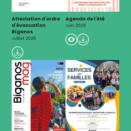
Attestation d'ordre
Agenda de l'été
d'évacuation
Juin 2026
Biganos
Juillet 2026