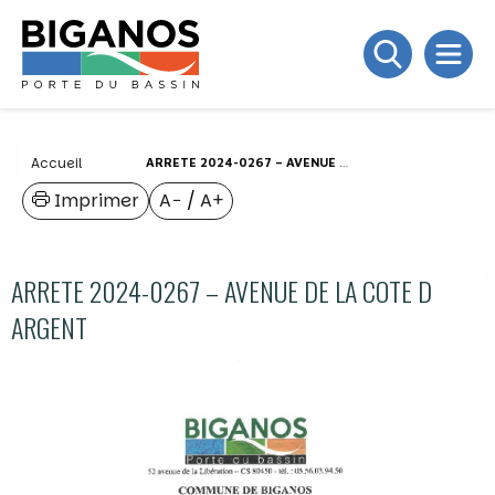
Accueil
ARRETE 2024-0267 – AVENUE DE LA COTE D ARGENT
Imprimer
A−
/
A+
ARRETE 2024-0267 – AVENUE DE LA COTE D
ARGENT