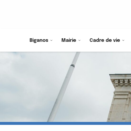
Biganos
Mairie
Cadre de vie