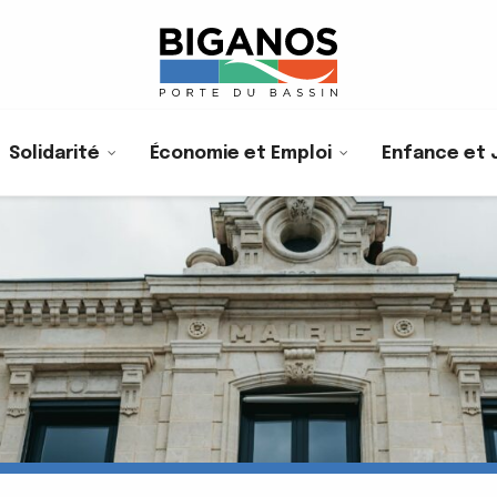
Solidarité
Économie et Emploi
Enfance et 