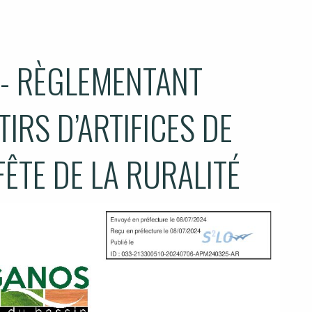
- RÈGLEMENTANT
TIRS D’ARTIFICES DE
FÊTE DE LA RURALITÉ