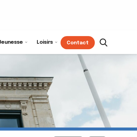
Jeunesse
Loisirs
Contact