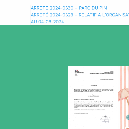
Navigation
ARRETE 2024-0330 – PARC DU PIN
ARRÊTÉ 2024-0328 – RELATIF À L’ORGANISA
de
AU 04-08-2024
l’article