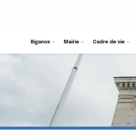
Biganos
Mairie
Cadre de vie