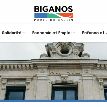
Solidarité
Économie et Emploi
Enfance et 