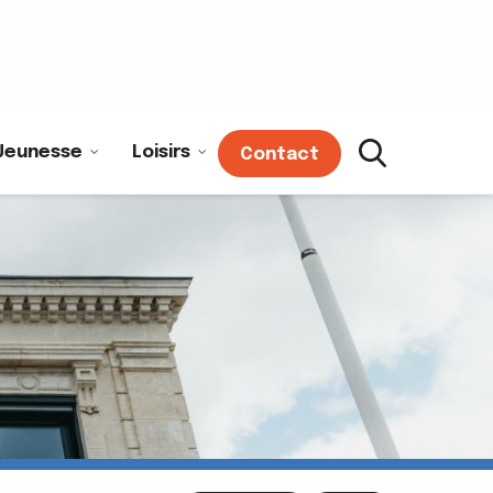
Jeunesse
Loisirs
Contact