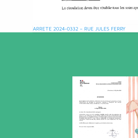
Navigation
ARRETE 2024-0332 – RUE JULES FERRY
de
l’article