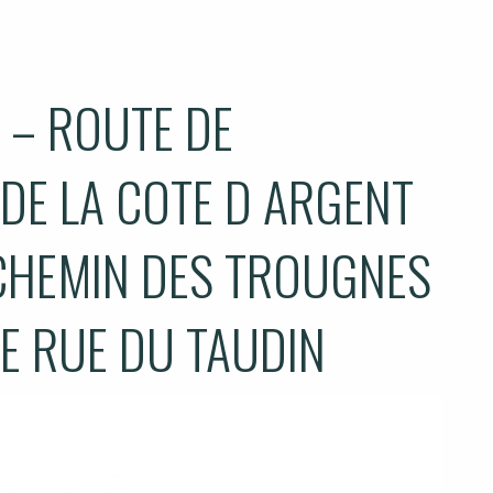
 – ROUTE DE
DE LA COTE D ARGENT
CHEMIN DES TROUGNES
E RUE DU TAUDIN