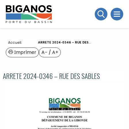
Accueil
ARRETE 2024-0346 – RUE DES SABLES
Imprimer
A−
/
A+
ARRETE 2024-0346 – RUE DES SABLES