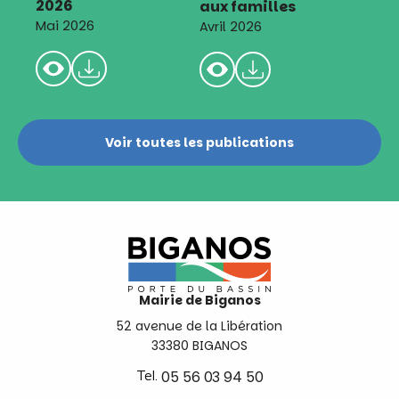
2026
aux familles
Mai 2026
Avril 2026
Voir toutes les publications
Mairie de Biganos
52 avenue de la Libération
33380 BIGANOS
Tel.
05 56 03 94 50