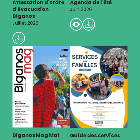
Attestation d'ordre
Agenda de l'été
d'évacuation
Juin 2026
Biganos
Juillet 2026
Biganos Mag Mai
Guide des services