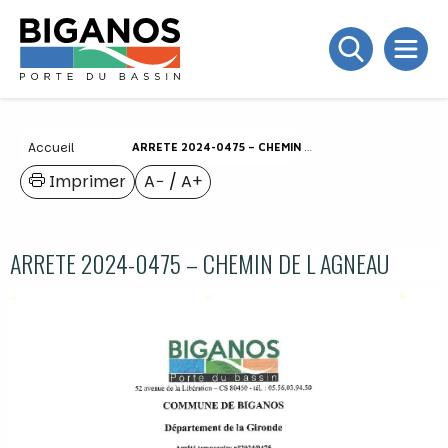
Accueil
ARRETE 2024-0475 – CHEMIN DE L AGNEAU
Imprimer
A−
/
A+
ARRETE 2024-0475 – CHEMIN DE L AGNEAU