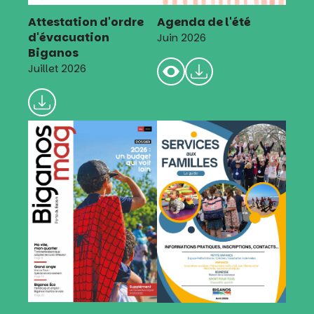
Attestation d'ordre
Agenda de l'été
d'évacuation
Juin 2026
Biganos
Juillet 2026