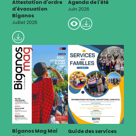
Attestation d'ordre
Agenda de l'été
d'évacuation
Juin 2026
Biganos
Juillet 2026
Biganos Mag Mai
Guide des services