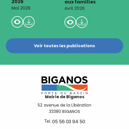
2026
aux familles
Mai 2026
Avril 2026
Voir toutes les publications
Mairie de Biganos
52 avenue de la Libération
33380 BIGANOS
Tel.
05 56 03 94 50