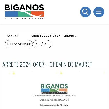
Accueil
ARRETE 2024-0487 – CHEMIN DE MAURET
Imprimer
A−
/
A+
ARRETE 2024-0487 – CHEMIN DE MAURET